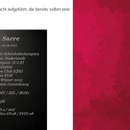
 aufgeführt, die bereits selbst eine