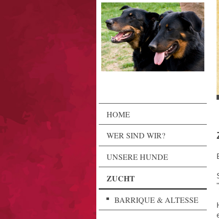
HOME
WER SIND WIR?
UNSERE HUNDE
ZUCHT
"
BARRIQUE & ALTESSE